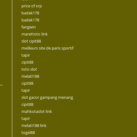
price of xrp
badak178
badak178
fangwin
marettoto link
slot cipit88
meilleurs site de paris sportif
tapir
cipit88
toto slot
melati188
cipit88
tapir
slot gacor gampang menang
cipit88
mahkotaslot link
tapir
melati188 link
togel88