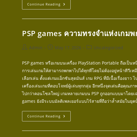
Continue Reading
PSP games ความทรงจำแห่งเกมพกพาท
Admin
May 17, 2026
Uncategorized
PSP games หรือเกมบนเครื่อง PlayStation Portable ถือเป็นหนึ
การเล่นเกมให้สามารถพกพาไปได้ทุกที่โดยไม่ต้องอยู่หน้าทีวีเ
เลือกเล่น ตั้งแต่เกมแอ็กชันสุดมันส์ เกม RPG ที่มีเนื้อเรื่
เครื่องเล่นเกมที่ตอบโจทย์ผู้เล่นทุกกลุ่ม อีกหนึ่งจุดเด่นคือคุ
ไปกว่าคอนโซลใหญ่ เกมหลายเกมบน PSP ถูกออกแบบมาโดยเฉพา
games ยังมีระบบมัลติเพลเยอร์แบบไร้สายที่ถือว่าล้ำสมัยในยุคน
Continue Reading