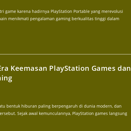
ri game karena hadirnya PlayStation Portable yang merevolusi
ain menikmati pengalaman gaming berkualitas tinggi dalam
ra Keemasan PlayStation Games dan
ming
atu bentuk hiburan paling berpengaruh di dunia modern, dan
ersebut. Sejak awal kemunculannya, PlayStation games langsung