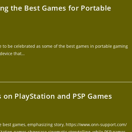
ng the Best Games for Portable
nue to be celebrated as some of the best games in portable gaming
 device that…
s on PlayStation and PSP Games
e best games, emphasizing story, https://www.onn-support.com/
Station games showcase cinematic storytelling, while PSP games