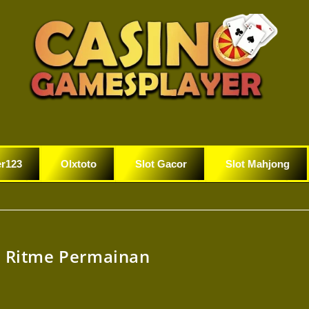
r123
Olxtoto
Slot Gacor
Slot Mahjong
 Ritme Permainan