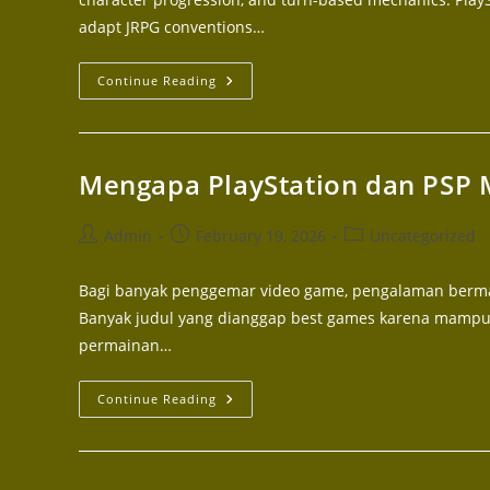
adapt JRPG conventions…
Continue Reading
Mengapa PlayStation dan PSP 
Admin
February 19, 2026
Uncategorized
Bagi banyak penggemar video game, pengalaman bermai
Banyak judul yang dianggap best games karena mampu
permainan…
Continue Reading