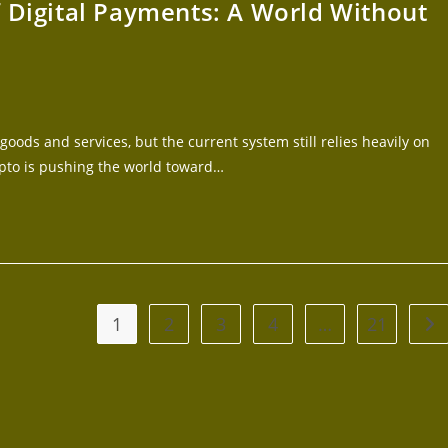
f Digital Payments: A World Without
ods and services, but the current system still relies heavily on
rypto is pushing the world toward…
1
2
3
4
…
21