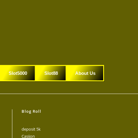
Slot5000
Slot88
About Us
Blog Roll
deposit 5k
Casijon