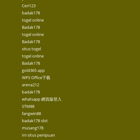
Ceri123
badak178
togel online
Badak178
togel online
Badak178
situs togel
togel online
Badak178
gold365 app
WPS Office下载
arena212
badak178
whatsapp 網頁版登入
STM88
fangwin88
badak178 slot
musang178
Ini situs penipuan