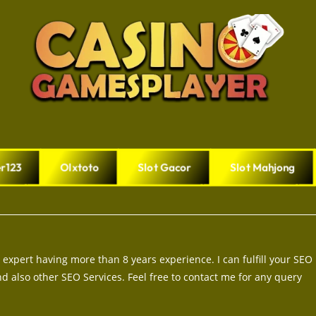
r123
Olxtoto
Slot Gacor
Slot Mahjong
O expert having more than 8 years experience. I can fulfill your SEO
d also other SEO Services. Feel free to contact me for any query