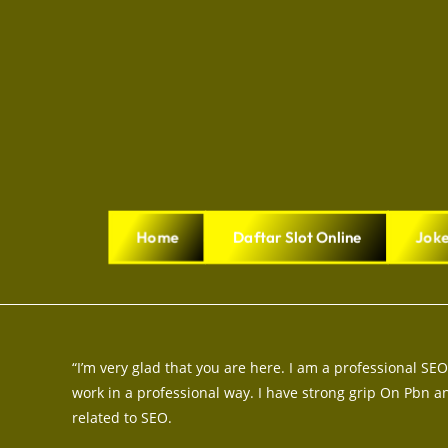
Home
Daftar Slot Online
Joke
“I’m very glad that you are here. I am a professional SE
work in a professional way. I have strong grip On Pbn an
related to SEO.