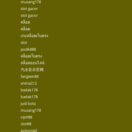
musang178
slot gacor
slot gacor
สล็อต
สล็อต
เกมสล็อตเว็บตรง
slot
podk888
สล็อตเว็บตรง
สล็อตออนไลน์
汽水音乐官网
fangwin88
arena212
badak178
badak178
judi bola
musang178
cipit88
slot88
pohon4d