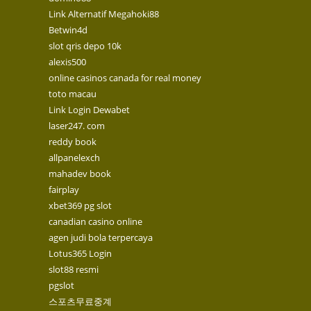
Link Alternatif Megahoki88
Betwin4d
slot qris depo 10k
alexis500
online casinos canada for real money
toto macau
Link Login Dewabet
laser247. com
reddy book
allpanelexch
mahadev book
fairplay
xbet369 pg slot
canadian casino online
agen judi bola terpercaya
Lotus365 Login
slot88 resmi
pgslot
스포츠무료중계