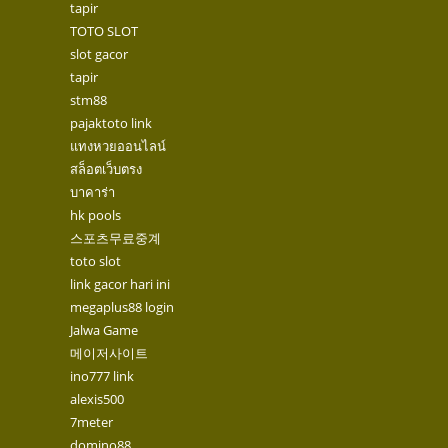
tapir
TOTO SLOT
slot gacor
tapir
stm88
pajaktoto link
แทงหวยออนไลน์
สล็อตเว็บตรง
บาคาร่า
hk pools
스포츠무료중계
toto slot
link gacor hari ini
megaplus88 login
Jalwa Game
메이저사이트
ino777 link
alexis500
7meter
domino88