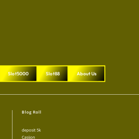
Slot5000
Slot88
About Us
Blog Roll
deposit 5k
Casijon